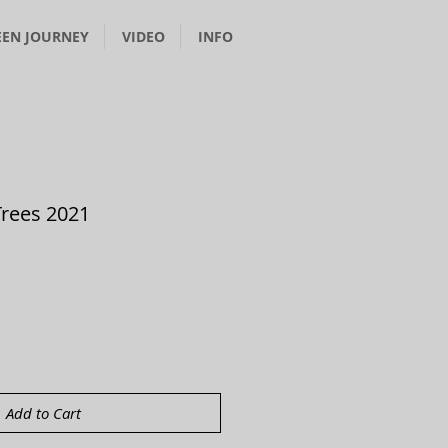
EEN JOURNEY
VIDEO
INFO
rees 2021
Add to Cart